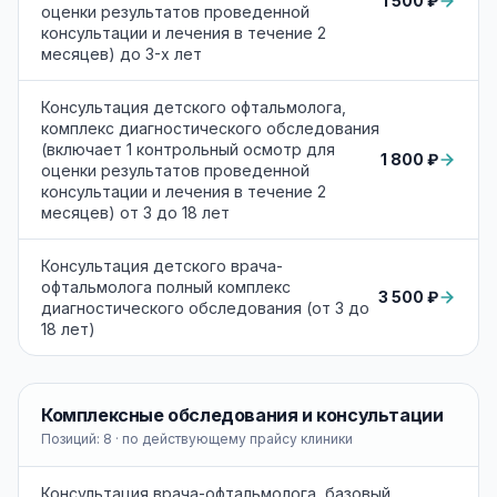
1 500 ₽
оценки результатов проведенной
консультации и лечения в течение 2
месяцев) до 3-х лет
Консультация детского офтальмолога,
комплекс диагностического обследования
(включает 1 контрольный осмотр для
1 800 ₽
оценки результатов проведенной
консультации и лечения в течение 2
месяцев) от 3 до 18 лет
Консультация детского врача-
офтальмолога полный комплекс
3 500 ₽
диагностического обследования (от 3 до
18 лет)
Комплексные обследования и консультации
Позиций:
8
· по действующему прайсу клиники
Консультация врача-офтальмолога, базовый