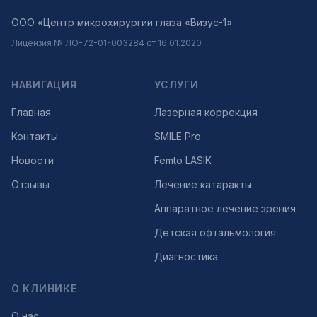
ООО «Центр микрохирургии глаза «Визус-1»
Лицензия № ЛО-72-01-003284 от 16.01.2020
НАВИГАЦИЯ
УСЛУГИ
Главная
Лазерная коррекция
Контакты
SMILE Pro
Новости
Femto LASIK
Отзывы
Лечение катаракты
Аппаратное лечение зрения
Детская офтальмология
Диагностика
О КЛИНИКЕ
О нас