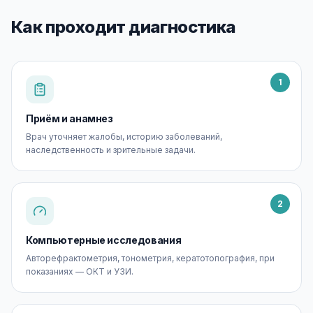
Как проходит диагностика
1
Приём и анамнез
Врач уточняет жалобы, историю заболеваний,
наследственность и зрительные задачи.
2
Компьютерные исследования
Авторефрактометрия, тонометрия, кератотопография, при
показаниях — ОКТ и УЗИ.