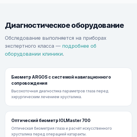
Диагностическое оборудование
Обследование выполняется на приборах
экспертного класса —
подробнее об
оборудовании клиники
.
Биометр ARGOS с системой навигационного
сопровождения
Высокоточная диагностика параметров глаза перед
хирургическим лечением хрусталика.
Оптический биометр IOLMaster 700
Оптическая биометрия глаза и расчёт искусственного
хрусталика перед операцией катаракты.