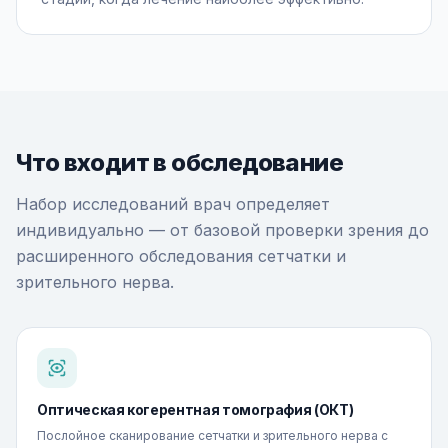
Что входит в обследование
Набор исследований врач определяет
индивидуально — от базовой проверки зрения до
расширенного обследования сетчатки и
зрительного нерва.
Оптическая когерентная томография (ОКТ)
Послойное сканирование сетчатки и зрительного нерва с