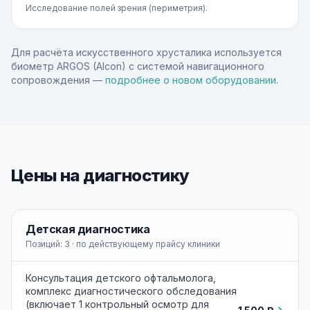
Исследование полей зрения (периметрия).
Для расчёта искусственного хрусталика используется
биометр ARGOS (Alcon) с системой навигационного
сопровождения —
подробнее о новом оборудовании
.
Цены на диагностику
Детская диагностика
Позиций:
3
· по действующему прайсу клиники
Консультация детского офтальмолога,
комплекс диагностического обследования
(включает 1 контрольный осмотр для