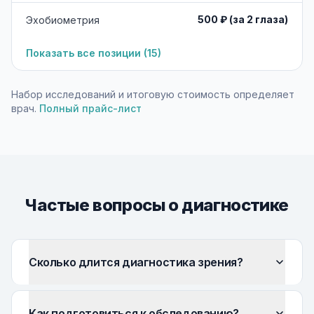
500 ₽ (за 2 глаза)
Эхобиометрия
Показать все позиции (
15
)
Набор исследований и итоговую стоимость определяет
врач.
Полный прайс-лист
Частые вопросы о диагностике
Сколько длится диагностика зрения?
Как подготовиться к обследованию?