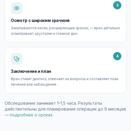
3
Осмотр с широким зрачком
Закапываются капли, расширяющие зрачок, — врач детально
осматривает хрусталик и глазное дно.
4
Заключение и план
Врач ставит диагноз, отвечает на вопросы и составляет план
лечения или наблюдения.
Обследование занимает 1–1,5 часа. Результаты
действительны для планирования операции до 6 месяцев
—
подробнее о сроках
.