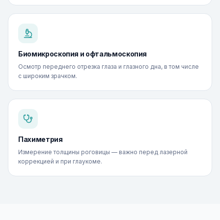
Биомикроскопия и офтальмоскопия
Осмотр переднего отрезка глаза и глазного дна, в том числе
с широким зрачком.
Пахиметрия
Измерение толщины роговицы — важно перед лазерной
коррекцией и при глаукоме.