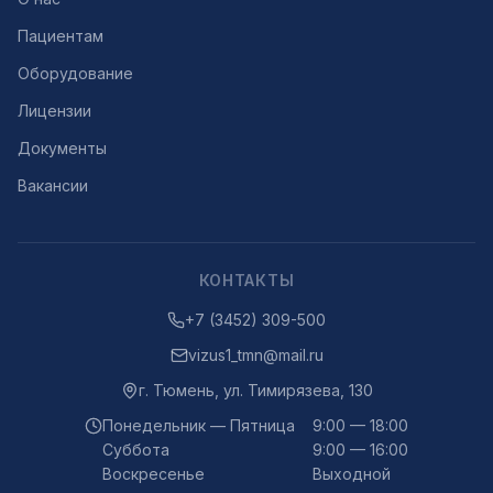
Пациентам
Оборудование
Лицензии
Документы
Вакансии
КОНТАКТЫ
+7 (3452) 309-500
vizus1_tmn@mail.ru
г.
Тюмень
,
ул. Тимирязева, 130
Понедельник — Пятница
9:00 — 18:00
Суббота
9:00 — 16:00
Воскресенье
Выходной