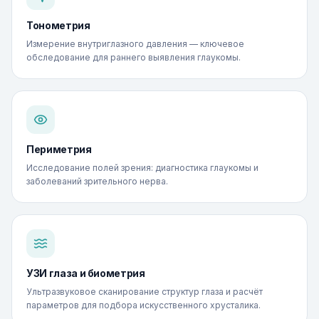
Тонометрия
Измерение внутриглазного давления — ключевое
обследование для раннего выявления глаукомы.
Периметрия
Исследование полей зрения: диагностика глаукомы и
заболеваний зрительного нерва.
УЗИ глаза и биометрия
Ультразвуковое сканирование структур глаза и расчёт
параметров для подбора искусственного хрусталика.