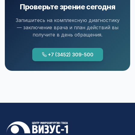
Проверьте зрение сегодня
Запишитесь на комплексную диагностику
— заключение врача и план действий вы
получите в день обращения.
+7 (3452) 309-500