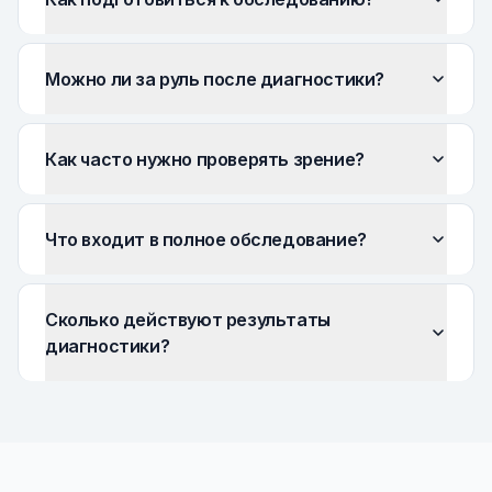
Можно ли за руль после диагностики?
Как часто нужно проверять зрение?
Что входит в полное обследование?
Сколько действуют результаты
диагностики?