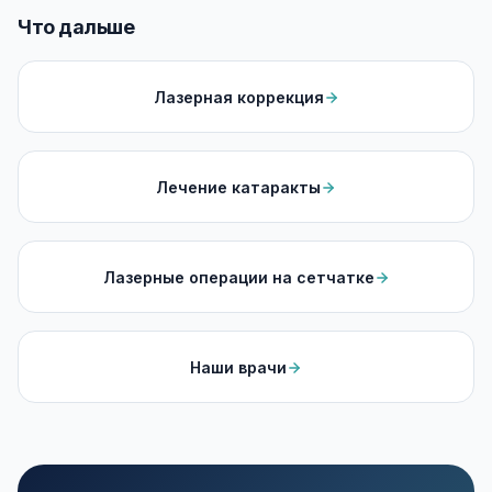
Что дальше
Лазерная коррекция
Лечение катаракты
Лазерные операции на сетчатке
Наши врачи