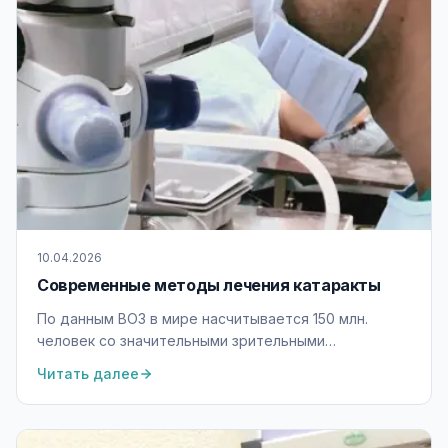
10.04.2026
Современные методы лечения катаракты
По данным ВОЗ в мире насчитывается 150 млн.
человек со значительными зрительными
расстройствами. Одним из самых
Читать далее
распространённых заболеваний является
катаракта.