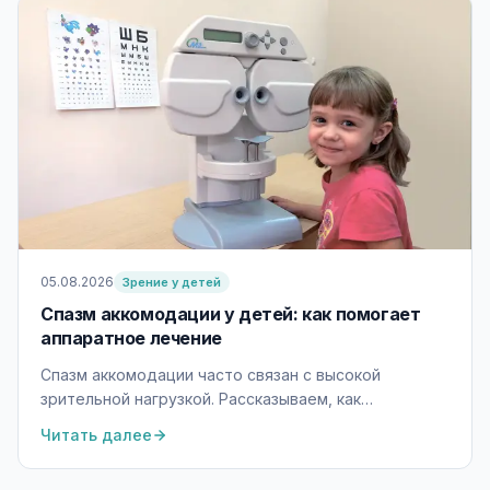
05.08.2026
Зрение у детей
Спазм аккомодации у детей: как помогает
аппаратное лечение
Спазм аккомодации часто связан с высокой
зрительной нагрузкой. Рассказываем, как
диагностика и аппаратные тренировки помогают
Читать далее
снизить перенапряжение глаз.