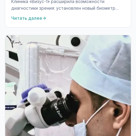
Клиника «Визус-1» расширила возможности
диагностики зрения: установлен новый биометр
ARGOS с системой навигационного сопровождения
Читать далее
компании Alcon.