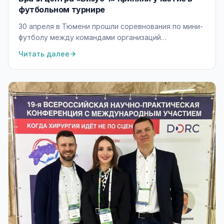
футбольном турнире
30 апреля в Тюмени прошли соревнования по мини-
футболу между командами организаций
здравоохранения Тюменской области.
Читать далее