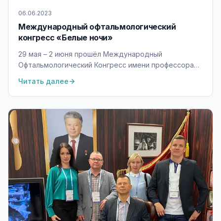
06.06.2023
Международный офтальмологический
конгресс «Белые ночи»
29 мая – 2 июня прошёл Международный
Офтальмологический Конгресс имени профессора
Ю.С. Астахова «Белые ночи».
Читать далее