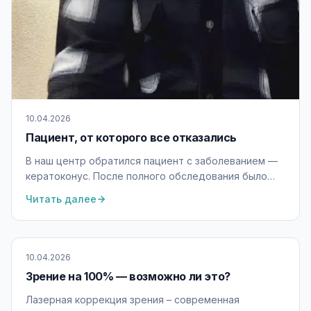
10.04.2026
Пациент, от которого все отказались
В наш центр обратился пациент с заболеванием —
кератоконус. После полного обследования было
рекомендовано проведение имплантации
Читать далее
сегментов механическим путём.
10.04.2026
Зрение на 100% — возможно ли это?
Лазерная коррекция зрения – современная