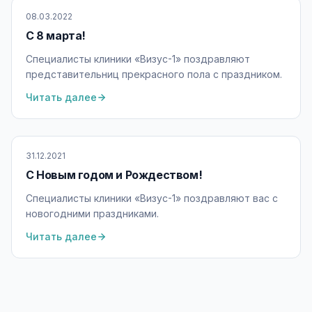
08.03.2022
С 8 марта!
Специалисты клиники «Визус-1» поздравляют
представительниц прекрасного пола с праздником.
Читать далее
31.12.2021
С Новым годом и Рождеством!
Специалисты клиники «Визус-1» поздравляют вас с
новогодними праздниками.
Читать далее