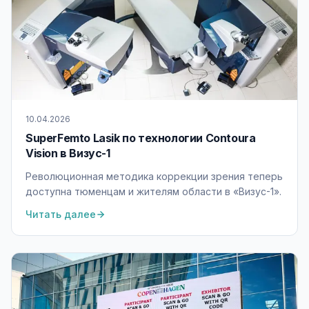
10.04.2026
SuperFemto Lasik по технологии Contoura
Vision в Визус-1
Революционная методика коррекции зрения теперь
доступна тюменцам и жителям области в «Визус-1».
Читать далее