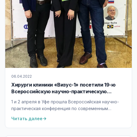
06.04.2022
Хирурги клиники «Визус-1» посетили 19-ю
Всероссийскую научно-практическую
конференцию
1 и 2 апреля в Уфе прошла Всероссийская научно-
практическая конференция по современным
технологиям лечения витреоретинальной
Читать далее
патологии.