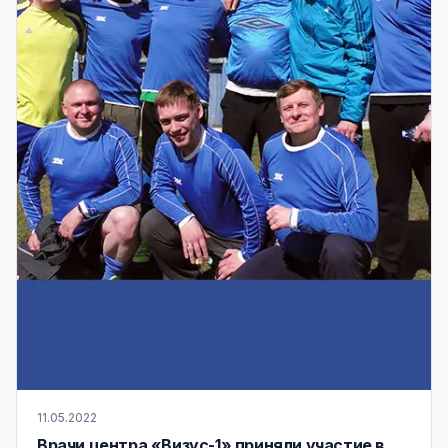
11.05.2022
Врачи центра «Визус-1» приняли участие в