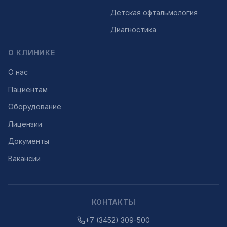
Детская офтальмология
Диагностика
О КЛИНИКЕ
О нас
Пациентам
Оборудование
Лицензии
Документы
Вакансии
КОНТАКТЫ
+7 (3452) 309-500