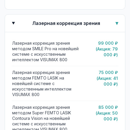
▾
Лазерная коррекция зрения
Лазерная коррекция зрения
99 000 ₽
методом SMILE Pro на новейшей
(Акция: 79
системе с искусственным
000 ₽)
интеллектом VISUMAX 800
Лазерная коррекция зрения
75 000 ₽
методом FEMTO LASIK на
(Акция: 41
новейшей системе с
000 ₽)
искусственным интеллектом
VISUMAX 800
Лазерная коррекция зрения
85 000 ₽
методом Super FEMTO LASIK
(Акция: 50
Contoura Vision на новейшей
000 ₽)
системе с искусственным
интеллектом VISUMAX 800