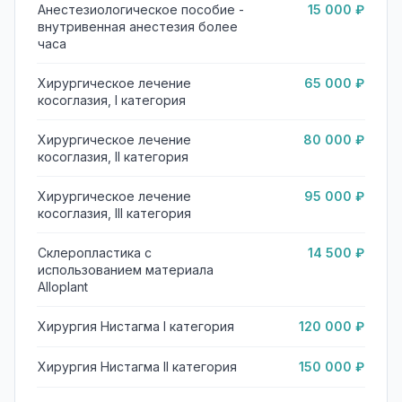
Анестезиологическое пособие -
15 000 ₽
внутривенная анестезия более
часа
Хирургическое лечение
65 000 ₽
косоглазия, I категория
Хирургическое лечение
80 000 ₽
косоглазия, II категория
Хирургическое лечение
95 000 ₽
косоглазия, III категория
Склеропластика с
14 500 ₽
использованием материала
Alloplant
Хирургия Нистагма I категория
120 000 ₽
Хирургия Нистагма II категория
150 000 ₽