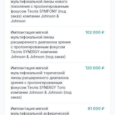
мультифокальной линзы нового
поколения с пролонгированным
фокусом Tecnis SYMFONY (под
заказ) компании Johnson &
Johnson
Имплантация мягкой
102 000 ₽
мультифокальной линзы
расширенного диапазона зрения
с пролонгированным фокусом
Tecnis SYNERGY компании
Johnson & Johnson (под заказ)
Имплантация мягкой
120 000 ₽
мультифокальной торической
линзы расширенного диапазона
зрения с пролонгированным
фокусом Tecnis SYNERGY Toric
компании Johnson & Johnson (под
заказ)
Имплантация мягкой
81 000 ₽
мультифокальной асферической