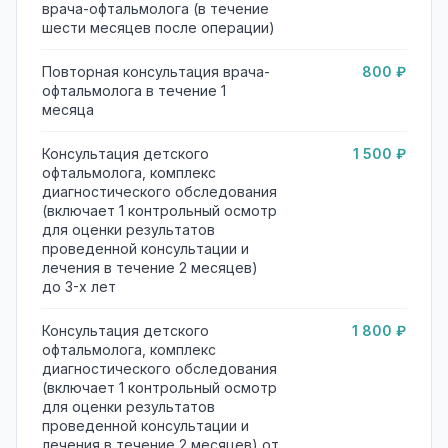
врача-офтальмолога (в течение
шести месяцев после операции)
Повторная консультация врача-
800 ₽
офтальмолога в течение 1
месяца
Консультация детского
1 500 ₽
офтальмолога, комплекс
диагностического обследования
(включает 1 контрольный осмотр
для оценки результатов
проведенной консультации и
лечения в течение 2 месяцев)
до 3-х лет
Консультация детского
1 800 ₽
офтальмолога, комплекс
диагностического обследования
(включает 1 контрольный осмотр
для оценки результатов
проведенной консультации и
лечения в течение 2 месяцев) от