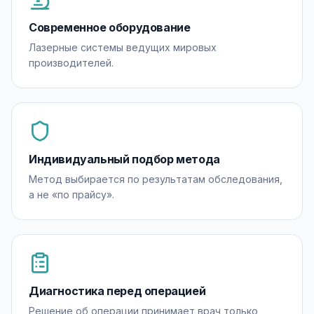
Современное оборудование
Лазерные системы ведущих мировых
производителей.
Индивидуальный подбор метода
Метод выбирается по результатам обследования,
а не «по прайсу».
Диагностика перед операцией
Решение об операции принимает врач только