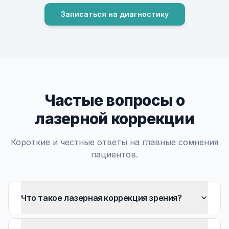
Записаться на диагностику
Частые вопросы о
лазерной коррекции
Короткие и честные ответы на главные сомнения
пациентов.
Что такое лазерная коррекция зрения?