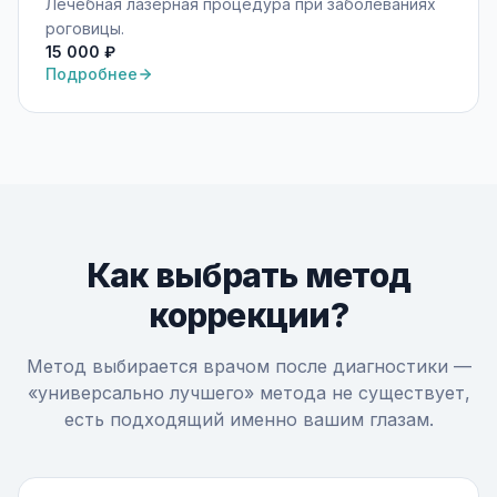
Лечебная лазерная процедура при заболеваниях
роговицы.
15 000 ₽
Подробнее
Как выбрать метод
коррекции?
Метод выбирается врачом после диагностики —
«универсально лучшего» метода не существует,
есть подходящий именно вашим глазам.