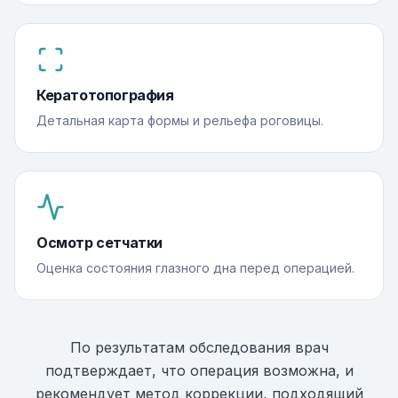
Кератотопография
Детальная карта формы и рельефа роговицы.
Осмотр сетчатки
Оценка состояния глазного дна перед операцией.
По результатам обследования врач
подтверждает, что операция возможна, и
рекомендует метод коррекции, подходящий