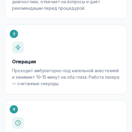
диагностики, отвечает на вопросы и даёт
рекомендации перед процедурой.
3
Операция
Проходит амбулаторно под капельной анестезией
и занимает 10–15 минут на оба глаза. Работа лазера
— считанные секунды.
4