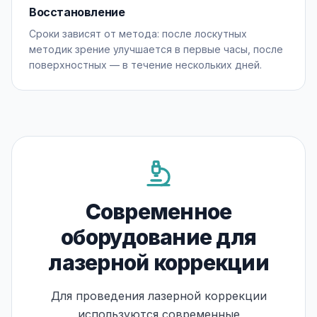
Восстановление
Сроки зависят от метода: после лоскутных
методик зрение улучшается в первые часы, после
поверхностных — в течение нескольких дней.
Современное
оборудование для
лазерной коррекции
Для проведения лазерной коррекции
используются современные