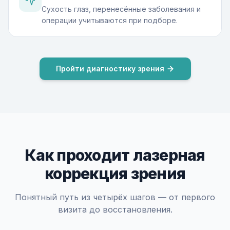
Сухость глаз, перенесённые заболевания и
операции учитываются при подборе.
Пройти диагностику зрения
Как проходит лазерная
коррекция зрения
Понятный путь из четырёх шагов — от первого
визита до восстановления.