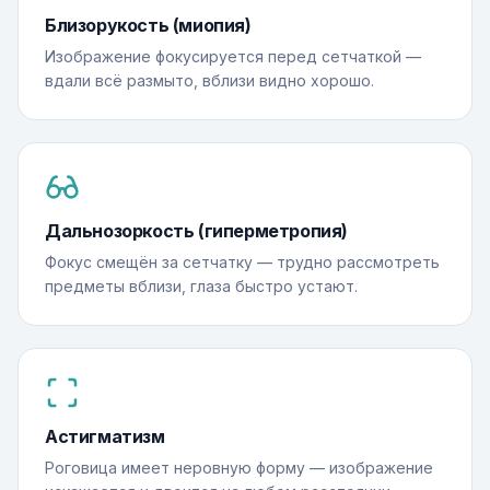
Близорукость (миопия)
Изображение фокусируется перед сетчаткой —
вдали всё размыто, вблизи видно хорошо.
Дальнозоркость (гиперметропия)
Фокус смещён за сетчатку — трудно рассмотреть
предметы вблизи, глаза быстро устают.
Астигматизм
Роговица имеет неровную форму — изображение