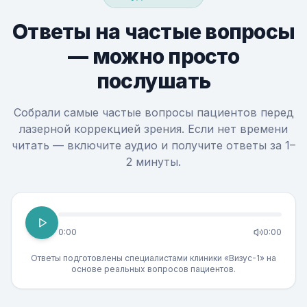
Ответы на частые вопросы
—
можно просто
послушать
Собрали самые частые вопросы пациентов перед
лазерной коррекцией зрения. Если нет времени
читать — включите аудио и получите ответы за 1–
2 минуты.
0:00
0:00
Ответы подготовлены специалистами клиники «Визус-1» на
основе реальных вопросов пациентов.