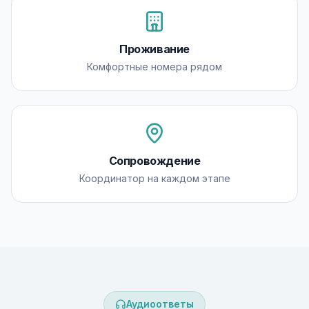
Проживание
Комфортные номера рядом
Сопровождение
Координатор на каждом этапе
Аудиоответы