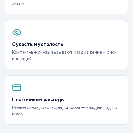
жизни.
Сухость и усталость
Контактные линзы вызывают раздражение и риск
инфекций.
Постоянные расходы
Новые линзы, растворы, оправы — каждый год по
кругу.