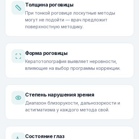
Толщина роговицы
При тонкой роговице лоскутные методы
могут не подойти — врач предложит
поверхностную методику.
Форма роговицы
Кератотопография выявляет неровности,
влияющие на выбор программы коррекции.
Степень нарушения зрения
Диапазон близорукости, дальнозоркости и
астигматизма у каждого метода свой.
Состояние глаз