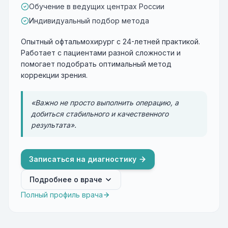
Обучение в ведущих центрах России
Индивидуальный подбор метода
Опытный офтальмохирург с 24-летней практикой.
Работает с пациентами разной сложности и
помогает подобрать оптимальный метод
коррекции зрения.
«Важно не просто выполнить операцию, а
добиться стабильного и качественного
результата».
Записаться на диагностику
Подробнее о враче
Полный профиль врача