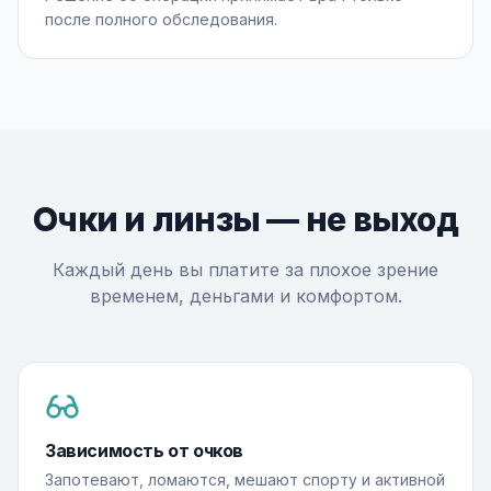
после полного обследования.
Очки и линзы — не выход
Каждый день вы платите за плохое зрение
временем, деньгами и комфортом.
Зависимость от очков
Запотевают, ломаются, мешают спорту и активной