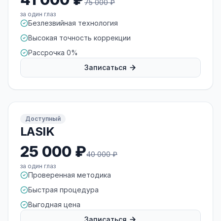
75 000 ₽
за один глаз
Безлезвийная технология
Высокая точность коррекции
Рассрочка 0%
Записаться
Доступный
LASIK
25 000 ₽
40 000 ₽
за один глаз
Проверенная методика
Быстрая процедура
Выгодная цена
Записаться