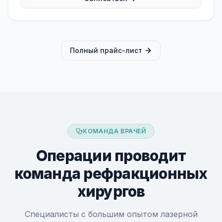
Полный прайс-лист
КОМАНДА ВРАЧЕЙ
Операции проводит
команда рефракционных
хирургов
Специалисты с большим опытом лазерной