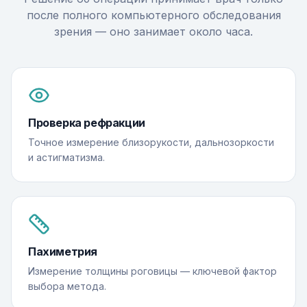
после полного компьютерного обследования
зрения — оно занимает около часа.
Проверка рефракции
Точное измерение близорукости, дальнозоркости
и астигматизма.
Пахиметрия
Измерение толщины роговицы — ключевой фактор
выбора метода.