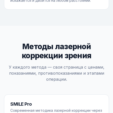
искажается и двоится на любом расстоянии.
Методы лазерной
коррекции зрения
У каждого метода — своя страница с ценами,
показаниями, противопоказаниями и этапами
операции.
SMILE Pro
Современная методика лазерной коррекции через