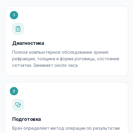
1
Диагностика
Полное компьютерное обследование зрения:
рефракция, толщина и форма роговицы, состояние
сетчатки. Занимает около часа.
2
Подготовка
Врач определяет метод операции по результатам