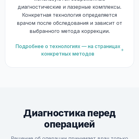
диагностические и лазерные комплексы.
Конкретная технология определяется
врачом после обследования и зависит от
выбранного метода коррекции.
Подробнее о технологиях — на страницах
конкретных методов
Диагностика перед
операцией
Решение об операции принимает врач только