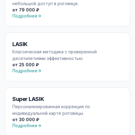
небольшой доступ в роговице.
от 79 000 ₽
Подробнее
LASIK
Классическая методика с проверенной
десятилетиями эффективностью.
от 25 000 ₽
Подробнее
Super LASIK
Персонализированная коррекция по
индивидуальной карте роговицы.
от 30 000 ₽
Подробнее