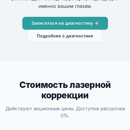
именно вашим глазам.
Записаться на диагностику
Подробнее о диагностике
Стоимость лазерной
коррекции
Действуют акционные цены. Доступна рассрочка
0%.