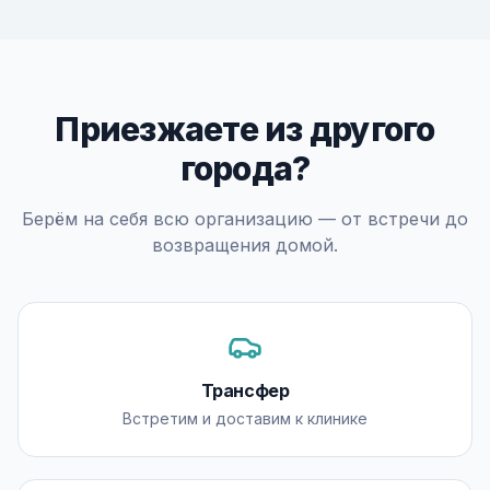
Приезжаете из другого
города?
Берём на себя всю организацию — от встречи до
возвращения домой.
Трансфер
Встретим и доставим к клинике