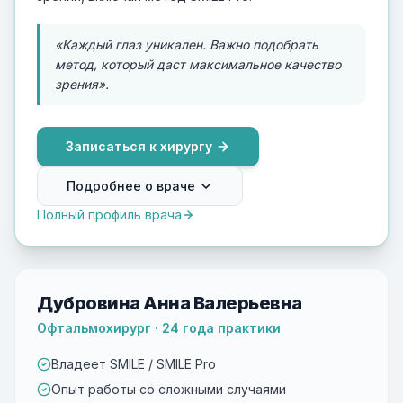
«Каждый глаз уникален. Важно подобрать
метод, который даст максимальное качество
зрения».
Записаться к хирургу
Подробнее о враче
Полный профиль врача
Дубровина Анна Валерьевна
Офтальмохирург · 24 года практики
Владеет SMILE / SMILE Pro
Опыт работы со сложными случаями