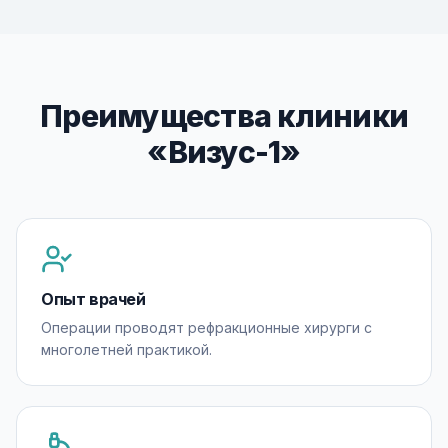
Преимущества клиники
«Визус-1»
Опыт врачей
Операции проводят рефракционные хирурги с
многолетней практикой.