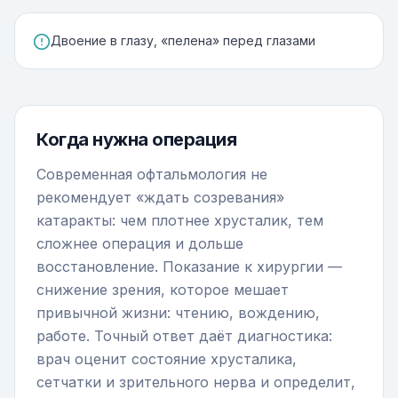
Двоение в глазу, «пелена» перед глазами
Когда нужна операция
Современная офтальмология не
рекомендует «ждать созревания»
катаракты: чем плотнее хрусталик, тем
сложнее операция и дольше
восстановление. Показание к хирургии —
снижение зрения, которое мешает
привычной жизни: чтению, вождению,
работе. Точный ответ даёт диагностика:
врач оценит состояние хрусталика,
сетчатки и зрительного нерва и определит,