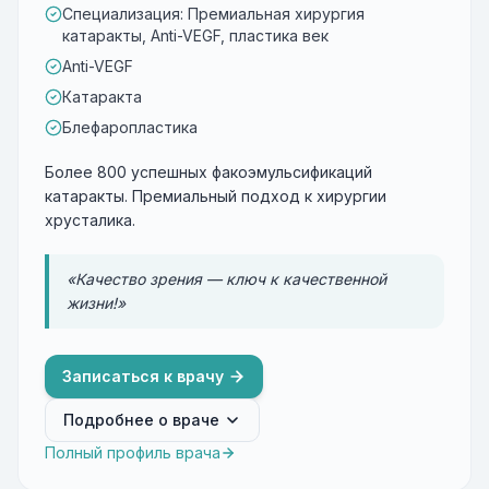
Специализация: Премиальная хирургия
катаракты, Anti-VEGF, пластика век
Anti-VEGF
Катаракта
Блефаропластика
Более 800 успешных факоэмульсификаций
катаракты. Премиальный подход к хирургии
хрусталика.
«Качество зрения — ключ к качественной
жизни!»
Записаться к врачу
Подробнее о враче
Полный профиль врача