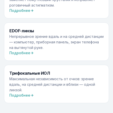
роговичный астигматизм.
Подробнее
EDOF-линзы
Непрерывное зрение вдаль и на средней дистанции
— компьютер, приборная панель, экран телефона
на вытянутой руке.
Подробнее
Трифокальные ИОЛ
Максимальная независимость от очков: зрение
вдаль, на средней дистанции и вблизи — одной
линзой.
Подробнее