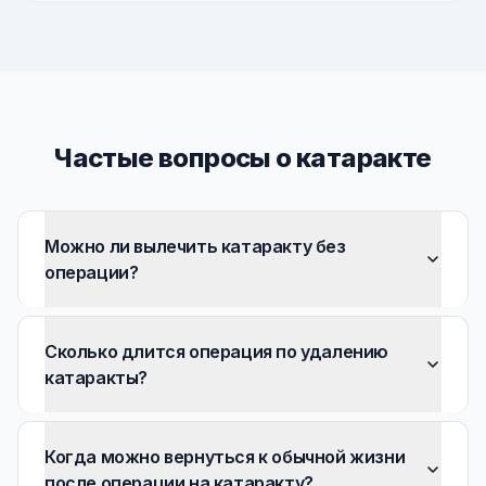
Частые вопросы о катаракте
Можно ли вылечить катаракту без
операции?
Сколько длится операция по удалению
катаракты?
Когда можно вернуться к обычной жизни
после операции на катаракту?