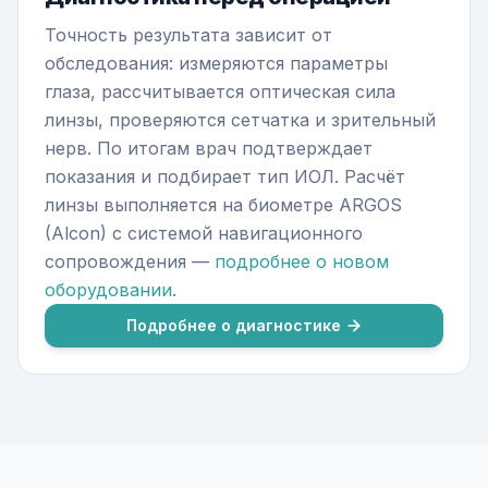
Точность результата зависит от
обследования: измеряются параметры
глаза, рассчитывается оптическая сила
линзы, проверяются сетчатка и зрительный
нерв. По итогам врач подтверждает
показания и подбирает тип ИОЛ.
Расчёт
линзы выполняется на биометре ARGOS
(Alcon) с системой навигационного
сопровождения —
подробнее о новом
оборудовании
.
Подробнее о диагностике