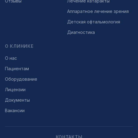
Отзывы
Лечение катаракты
Аппаратное лечение зрения
Детская офтальмология
Диагностика
О КЛИНИКЕ
О нас
Пациентам
Оборудование
Лицензии
Документы
Вакансии
КОНТАКТЫ