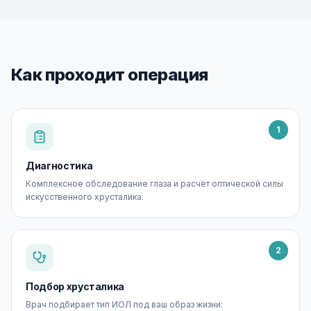
Как проходит операция
1
Диагностика
Комплексное обследование глаза и расчёт оптической силы
искусственного хрусталика.
2
Подбор хрусталика
Врач подбирает тип ИОЛ под ваш образ жизни: