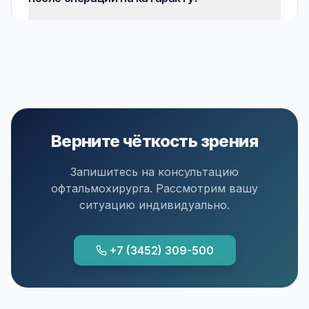
Верните чёткость зрения
Запишитесь на консультацию
офтальмохирурга. Рассмотрим вашу
ситуацию индивидуально.
+7 (3452) 309-500