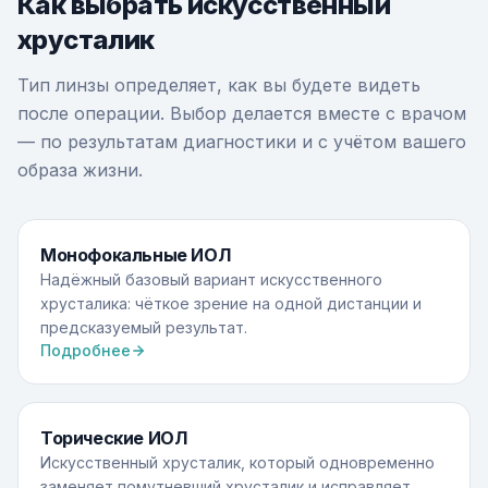
Как выбрать искусственный
хрусталик
Тип линзы определяет, как вы будете видеть
после операции. Выбор делается вместе с врачом
— по результатам диагностики и с учётом вашего
образа жизни.
Монофокальные ИОЛ
Надёжный базовый вариант искусственного
хрусталика: чёткое зрение на одной дистанции и
предсказуемый результат.
Подробнее
Торические ИОЛ
Искусственный хрусталик, который одновременно
заменяет помутневший хрусталик и исправляет