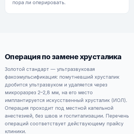
пора ли оперировать.
Операция по замене хрусталика
Золотой стандарт — ультразвуковая
факоэмульсификация: помутневший хрусталик
дробится ультразвуком и удаляется через
микроразрез 2–2,8 мм, на его место
имплантируется искусственный хрусталик (ИОЛ).
Операция проходит под местной капельной
анестезией, без швов и госпитализации. Перечень
операций соответствует действующему прайсу
клиники.