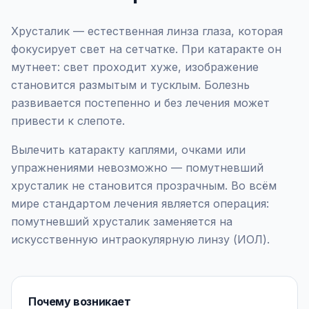
Хрусталик — естественная линза глаза, которая
фокусирует свет на сетчатке. При катаракте он
мутнеет: свет проходит хуже, изображение
становится размытым и тусклым. Болезнь
развивается постепенно и без лечения может
привести к слепоте.
Вылечить катаракту каплями, очками или
упражнениями невозможно — помутневший
хрусталик не становится прозрачным. Во всём
мире стандартом лечения является операция:
помутневший хрусталик заменяется на
искусственную интраокулярную линзу (ИОЛ).
Почему возникает