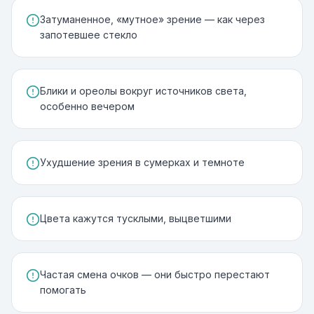
Затуманенное, «мутное» зрение — как через
запотевшее стекло
Блики и ореолы вокруг источников света,
особенно вечером
Ухудшение зрения в сумерках и темноте
Цвета кажутся тусклыми, выцветшими
Частая смена очков — они быстро перестают
помогать