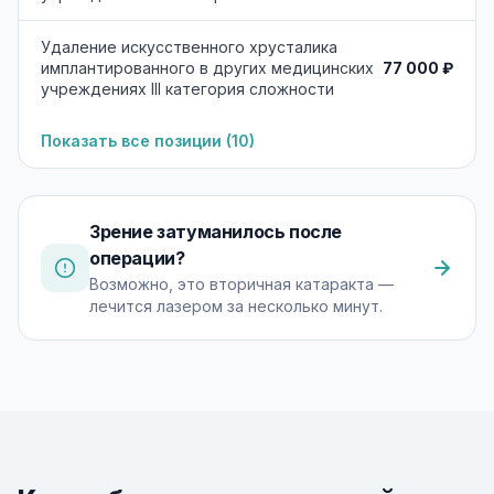
Удаление искусственного хрусталика
77 000 ₽
имплантированного в других медицинских
учреждениях III категория сложности
Показать все позиции (
10
)
Зрение затуманилось после
операции?
Возможно, это вторичная катаракта —
лечится лазером за несколько минут.