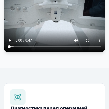
Диагностика перед операцией