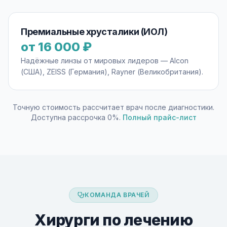
Премиальные хрусталики (ИОЛ)
от 16 000 ₽
Надёжные линзы от мировых лидеров — Alcon
(США), ZEISS (Германия), Rayner (Великобритания).
Точную стоимость рассчитает врач после диагностики.
Доступна рассрочка 0%.
Полный прайс-лист
КОМАНДА ВРАЧЕЙ
Хирурги по лечению