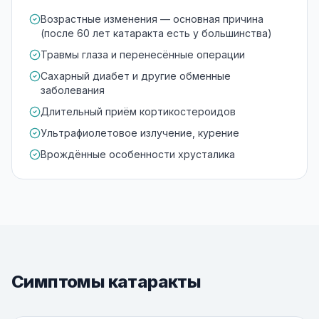
Возрастные изменения — основная причина
(после 60 лет катаракта есть у большинства)
Травмы глаза и перенесённые операции
Сахарный диабет и другие обменные
заболевания
Длительный приём кортикостероидов
Ультрафиолетовое излучение, курение
Врождённые особенности хрусталика
Симптомы катаракты