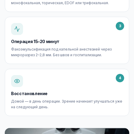
монофокальная, торическая, EDOF или трифокальная.
3
Операция 15–20 минут
Факоэмульсификация под капельной анестезией через
микроразрез 2–2,8 мм. Без швов и госпитализации.
4
Восстановление
Домой — в день операции. Зрение начинает улучшаться уже
на следующий день.