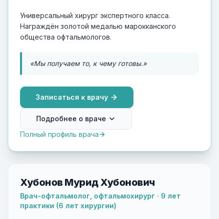
Универсальный хирург экспертного класса.
Награждён золотой медалью марокканского
общества офтальмологов.
«Мы получаем то, к чему готовы.»
Записаться к врачу
Подробнее о враче
Полный профиль врача
Хубонов Мурид Хубонович
Врач-офтальмолог, офтальмохирург · 9 лет
практики (6 лет хирургии)